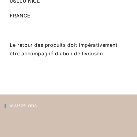
06000 NICE
FRANCE
Le retour des produits doit impérativement
être accompagné du bon de livraison.
MAISON ODA