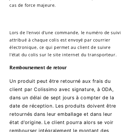
cas de force majeure.
Lors de l’envoi d’une commande, le numéro de suivi
attribué à chaque colis est envoyé par courrier
électronique, ce qui permet au client de suivre
l’état du colis sur le site internet du transporteur.
Remboursement de retour
Un produit peut être retourné aux frais du
client par Colissimo avec signature, à ODA,
dans un délai de sept jours à compter de la
date de réception.
Les produits doivent être
retournés dans leur emballage et dans leur
état d’origine.
Le client pourra alors se voir
rembourser intégralement le montant des