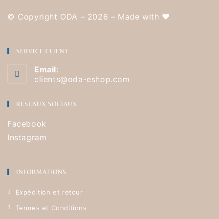
© Copyright ODA – 2026 – Made with
❤️
SERVICE CLIENT
Email:
clients@oda-eshop.com
RESEAUX SOCIAUX
Facebook
Instagram
INFORMATIONS
Expédition et retour
Termes et Conditions