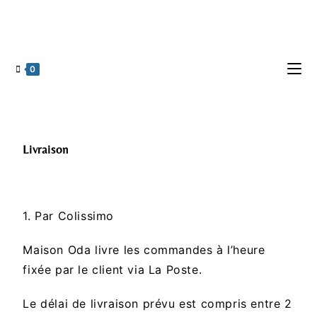
0
Livraison
1. Par Colissimo
Maison Oda livre les commandes à l’heure
fixée par le client via La Poste.
Le délai de livraison prévu est compris entre 2