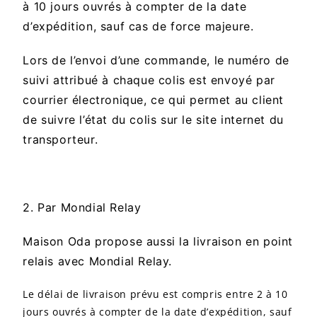
à 10 jours ouvrés à compter de la date
d’expédition, sauf cas de force majeure.
Lors de l’envoi d’une commande, le numéro de
suivi attribué à chaque colis est envoyé par
courrier électronique, ce qui permet au client
de suivre l’état du colis sur le site internet du
transporteur.
2. Par Mondial Relay
Maison Oda propose aussi la livraison en point
relais avec Mondial Relay.
Le délai de livraison prévu est compris entre 2 à 10
jours ouvrés à compter de la date d’expédition, sauf