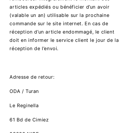
articles expédiés ou bénéficier d’un avoir
(valable un an) utilisable sur la prochaine
commande sur le site internet.
En cas de
réception d’un article endommagé, le client
doit en informer le service client le jour de la
réception de l’envoi.
Adresse de retour:
ODA / Turan
Le Reginella
61 Bd de Cimiez