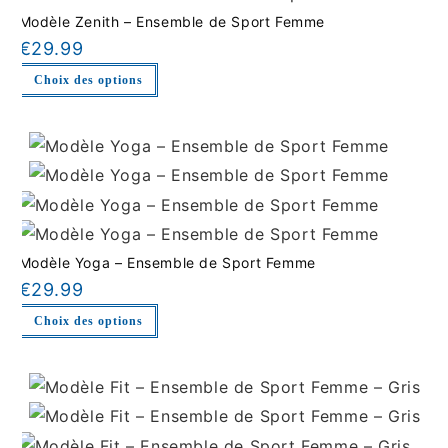
Modèle Zenith – Ensemble de Sport Femme
€
29.99
Choix des options
Modèle Yoga – Ensemble de Sport Femme
€
29.99
Choix des options