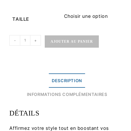
Choisir une option
TAILLE
-
+
AJOUTER AU PANIER
DESCRIPTION
INFORMATIONS COMPLÉMENTAIRES
DÉTAILS
Affirmez votre style tout en boostant vos