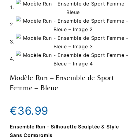
Modèle Run – Ensemble de Sport
Femme – Bleue
€
36.99
Ensemble Run – Silhouette Sculptée & Style
Sans Compromis