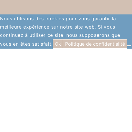
Nous utilisons des cookies pour vous garantir la
meilleure expérience sur notre site web. Si vous
continuez à utiliser ce site, nous supposerons que
vous en êtes satisfait.
Ok
Politique de confidentialité