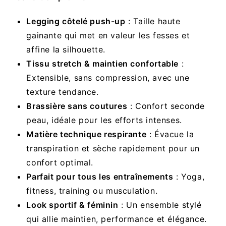
Legging côtelé push-up
: Taille haute
gainante qui met en valeur les fesses et
affine la silhouette.
Tissu stretch & maintien confortable
:
Extensible, sans compression, avec une
texture tendance.
Brassière sans coutures
: Confort seconde
peau, idéale pour les efforts intenses.
Matière technique respirante
: Évacue la
transpiration et sèche rapidement pour un
confort optimal.
Parfait pour tous les entraînements
: Yoga,
fitness, training ou musculation.
Look sportif & féminin
: Un ensemble stylé
qui allie maintien, performance et élégance.