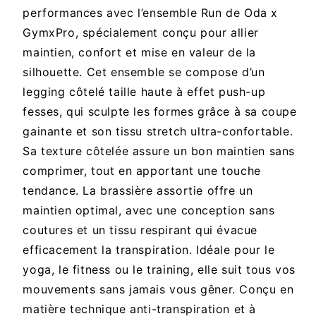
performances avec l’ensemble Run de Oda x
GymxPro, spécialement conçu pour allier
maintien, confort et mise en valeur de la
silhouette. Cet ensemble se compose d’un
legging côtelé taille haute à effet push-up
fesses, qui sculpte les formes grâce à sa coupe
gainante et son tissu stretch ultra-confortable.
Sa texture côtelée assure un bon maintien sans
comprimer, tout en apportant une touche
tendance. La brassière assortie offre un
maintien optimal, avec une conception sans
coutures et un tissu respirant qui évacue
efficacement la transpiration. Idéale pour le
yoga, le fitness ou le training, elle suit tous vos
mouvements sans jamais vous gêner. Conçu en
matière technique anti-transpiration et à