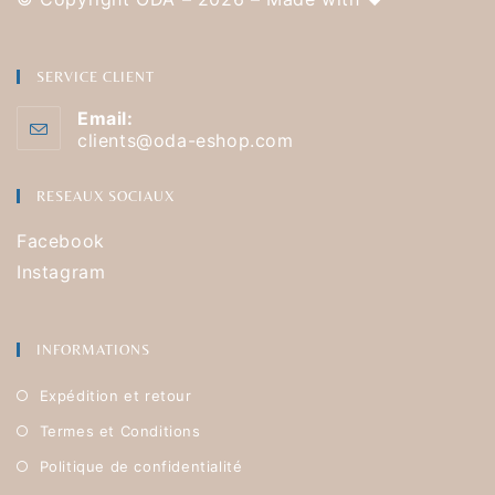
SERVICE CLIENT
Email:
clients@oda-eshop.com
RESEAUX SOCIAUX
Facebook
Instagram
INFORMATIONS
Expédition et retour
Termes et Conditions
Politique de confidentialité