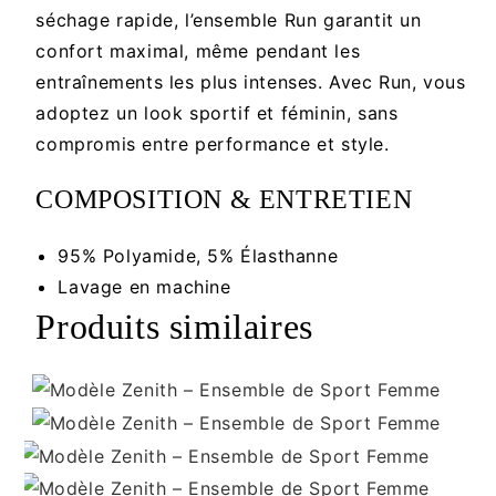
séchage rapide, l’ensemble Run garantit un
confort maximal, même pendant les
entraînements les plus intenses. Avec Run, vous
adoptez un look sportif et féminin, sans
compromis entre performance et style.
COMPOSITION & ENTRETIEN
95% Polyamide, 5% Élasthanne
Lavage en machine
Produits similaires