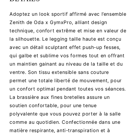
Adoptez un look sportif affirmé avec l’ensemble
Zenith de Oda x GymxPro, alliant design
technique, confort extrême et mise en valeur de
la silhouette. Le legging taille haute est conçu
avec un détail sculptant effet push-up fesses,
qui galbe et sublime vos formes tout en offrant
un maintien gainant au niveau de la taille et du
ventre. Son tissu extensible sans couture
permet une totale liberté de mouvement, pour
un confort optimal pendant toutes vos séances.
La brassière aux fines bretelles assure un
soutien confortable, pour une tenue
polyvalente que vous pouvez porter à la salle
comme au quotidien. Confectionnée dans une
matière respirante, anti-transpiration et à