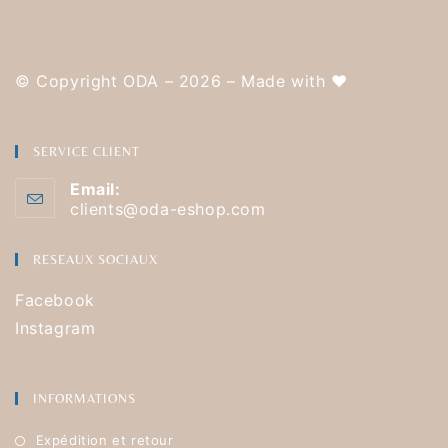
© Copyright ODA – 2026 – Made with
❤️
SERVICE CLIENT
Email:
clients@oda-eshop.com
RESEAUX SOCIAUX
Facebook
Instagram
INFORMATIONS
Expédition et retour