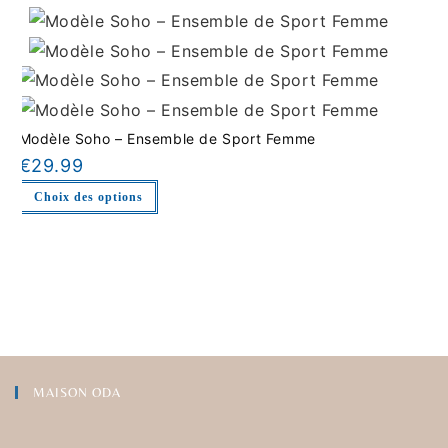
Modèle Soho – Ensemble de Sport Femme
€
29.99
Choix des options
MAISON ODA