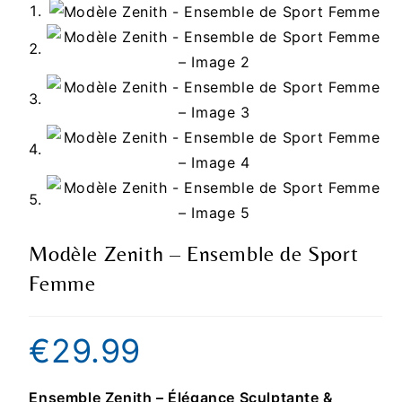
Modèle Zenith – Ensemble de Sport
Femme
€
29.99
Ensemble Zenith – Élégance Sculptante &