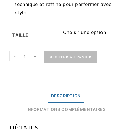
technique et raffiné pour performer avec
style.
Choisir une option
TAILLE
-
+
AJOUTER AU PANIER
DESCRIPTION
INFORMATIONS COMPLÉMENTAIRES
DÉTAILS