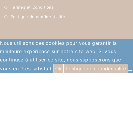
Termes et Conditions
Politique de confidentialité
Nous utilisons des cookies pour vous garantir la
meilleure expérience sur notre site web. Si vous
continuez à utiliser ce site, nous supposerons que
vous en êtes satisfait.
Ok
Politique de confidentialité