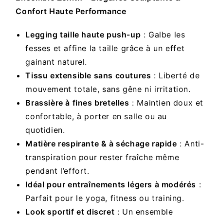
Confort Haute Performance
Legging taille haute push-up
: Galbe les
fesses et affine la taille grâce à un effet
gainant naturel.
Tissu extensible sans coutures
: Liberté de
mouvement totale, sans gêne ni irritation.
Brassière à fines bretelles
: Maintien doux et
confortable, à porter en salle ou au
quotidien.
Matière respirante & à séchage rapide
: Anti-
transpiration pour rester fraîche même
pendant l’effort.
Idéal pour entraînements légers à modérés
:
Parfait pour le yoga, fitness ou training.
Look sportif et discret
: Un ensemble