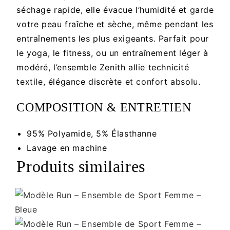
séchage rapide, elle évacue l’humidité et garde
votre peau fraîche et sèche, même pendant les
entraînements les plus exigeants. Parfait pour
le yoga, le fitness, ou un entraînement léger à
modéré, l’ensemble Zenith allie technicité
textile, élégance discrète et confort absolu.
COMPOSITION & ENTRETIEN
95% Polyamide, 5% Élasthanne
Lavage en machine
Produits similaires