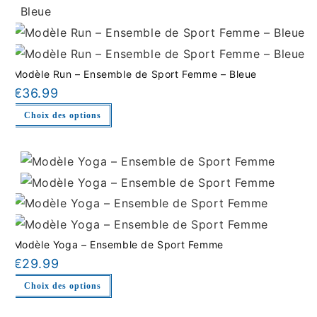
Modèle Run – Ensemble de Sport Femme – Bleue
€
36.99
Choix des options
Modèle Yoga – Ensemble de Sport Femme
€
29.99
Choix des options