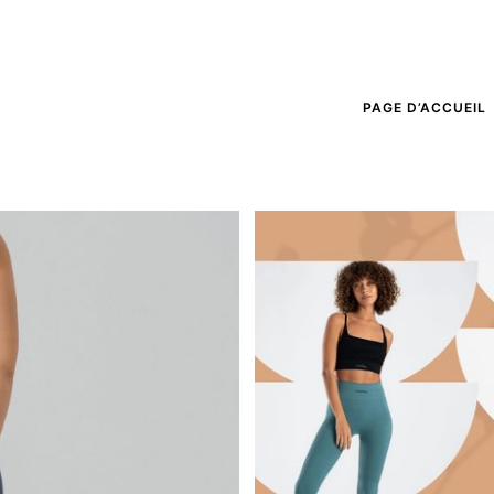
PAGE D’ACCUEIL