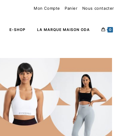
Mon Compte
Panier
Nous contacter
E-SHOP
LA MARQUE MAISON ODA
0