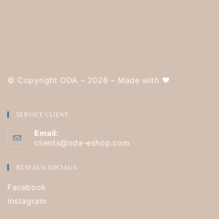
© Copyright ODA – 2026 – Made with
❤️
SERVICE CLIENT
Email:
clients@oda-eshop.com
RESEAUX SOCIAUX
Facebook
Instagram