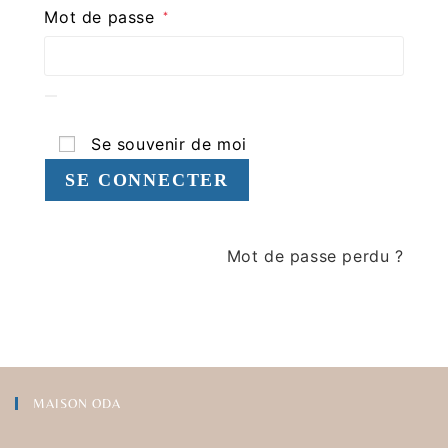
Mot de passe
*
Se souvenir de moi
SE CONNECTER
Mot de passe perdu ?
MAISON ODA