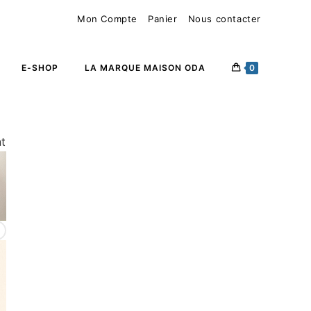
Mon Compte
Panier
Nous contacter
E-SHOP
LA MARQUE MAISON ODA
0
nt