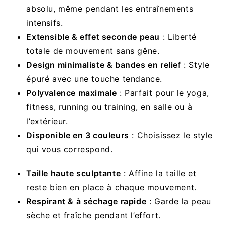
absolu, même pendant les entraînements
intensifs.
Extensible & effet seconde peau
: Liberté
totale de mouvement sans gêne.
Design minimaliste & bandes en relief
: Style
épuré avec une touche tendance.
Polyvalence maximale
: Parfait pour le yoga,
fitness, running ou training, en salle ou à
l’extérieur.
Disponible en 3 couleurs
: Choisissez le style
qui vous correspond.
Taille haute sculptante
: Affine la taille et
reste bien en place à chaque mouvement.
Respirant & à séchage rapide
: Garde la peau
sèche et fraîche pendant l’effort.