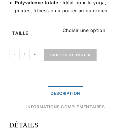
Polyvalence totale
: Idéal pour le yoga,
pilates, fitness ou à porter au quotidien.
Choisir une option
TAILLE
-
+
AJOUTER AU PANIER
DESCRIPTION
INFORMATIONS COMPLÉMENTAIRES
DÉTAILS