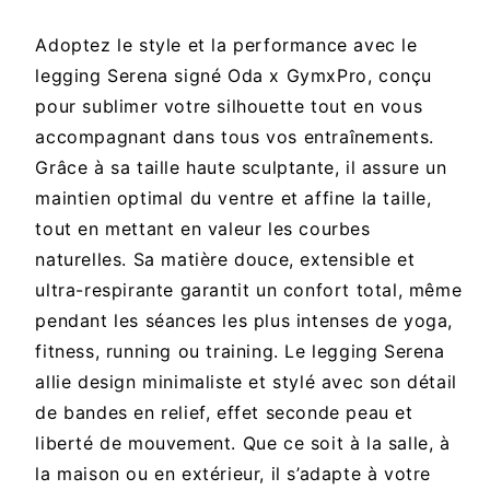
Adoptez le style et la performance avec le
legging Serena signé Oda x GymxPro, conçu
pour sublimer votre silhouette tout en vous
accompagnant dans tous vos entraînements.
Grâce à sa taille haute sculptante, il assure un
maintien optimal du ventre et affine la taille,
tout en mettant en valeur les courbes
naturelles. Sa matière douce, extensible et
ultra-respirante garantit un confort total, même
pendant les séances les plus intenses de yoga,
fitness, running ou training. Le legging Serena
allie design minimaliste et stylé avec son détail
de bandes en relief, effet seconde peau et
liberté de mouvement. Que ce soit à la salle, à
la maison ou en extérieur, il s’adapte à votre