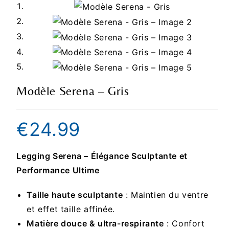
Modèle Serena – Gris
€
24.99
Legging Serena – Élégance Sculptante et
Performance Ultime
Taille haute sculptante
: Maintien du ventre
et effet taille affinée.
Matière douce & ultra-respirante
: Confort