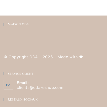
MAISON ODA
© Copyright ODA – 2026 – Made with
❤️
SERVICE CLIENT
Email:
clients@oda-eshop.com
RESEAUX SOCIAUX