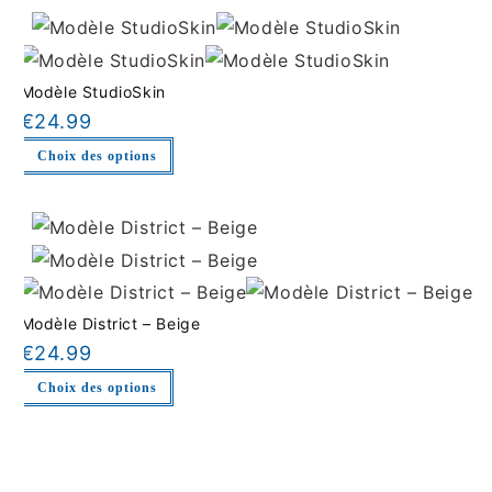
Modèle StudioSkin
€
24.99
Choix des options
Modèle District – Beige
€
24.99
Choix des options