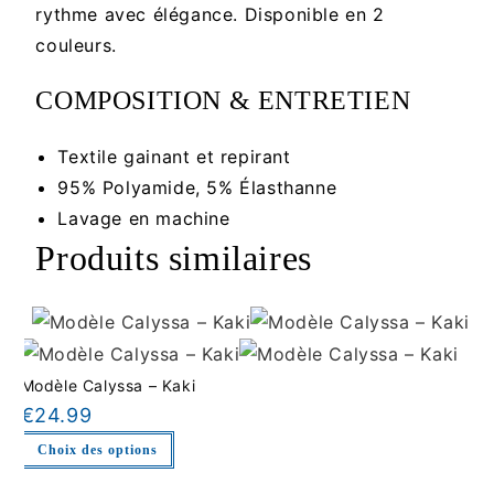
rythme avec élégance. Disponible en 2
couleurs.
COMPOSITION & ENTRETIEN
Textile gainant et repirant
95% Polyamide, 5% Élasthanne
Lavage en machine
Produits similaires
Modèle Calyssa – Kaki
€
24.99
Choix des options