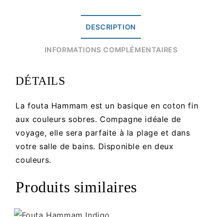
DESCRIPTION
INFORMATIONS COMPLÉMENTAIRES
DÉTAILS
La fouta Hammam est un basique en coton fin
aux couleurs sobres. Compagne idéale de
voyage, elle sera parfaite à la plage et dans
votre salle de bains. Disponible en deux
couleurs.
Produits similaires