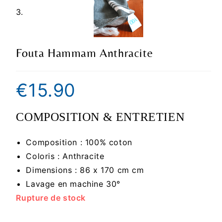
Fouta Hammam Anthracite
€
15.90
COMPOSITION & ENTRETIEN
Composition : 100% coton
Coloris : Anthracite
Dimensions : 86 x 170 cm cm
Lavage en machine 30°
Rupture de stock