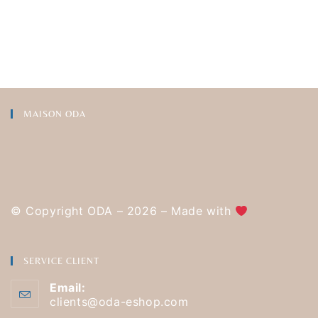
MAISON ODA
© Copyright ODA – 2026 – Made with
SERVICE CLIENT
Email:
clients@oda-eshop.com