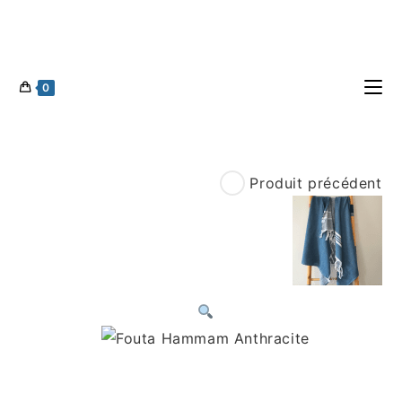
0
Produit précédent