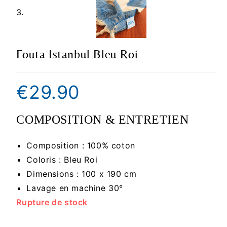
Fouta Istanbul Bleu Roi
€
29.90
COMPOSITION & ENTRETIEN
Composition : 100% coton
Coloris : Bleu Roi
Dimensions : 100 x 190 cm
Lavage en machine 30°
Rupture de stock