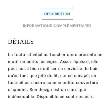
DESCRIPTION
INFORMATIONS COMPLÉMENTAIRES
DÉTAILS
La fouta Istanbul au toucher doux présente un
motif en petits losanges. Assez épaisse, elle
peut aussi bien s’utiliser en serviette de bain
qu’en tant que jeté de lit, sur un canapé, un
fauteuil ou encore comme petite couverture
d’appoint. Son design est un classique
indémodable. Disponible en sept couleurs.