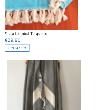
Fouta Istanbul Turquoise
€
29.90
Lire la suite