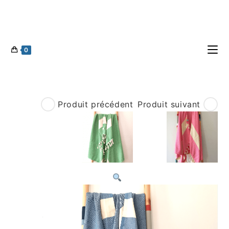
0
Produit précédent
Produit suivant