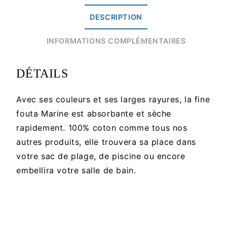
DESCRIPTION
INFORMATIONS COMPLÉMENTAIRES
DÉTAILS
Avec ses couleurs et ses larges rayures, la fine
fouta Marine est absorbante et sèche
rapidement. 100% coton comme tous nos
autres produits, elle trouvera sa place dans
votre sac de plage, de piscine ou encore
embellira votre salle de bain.