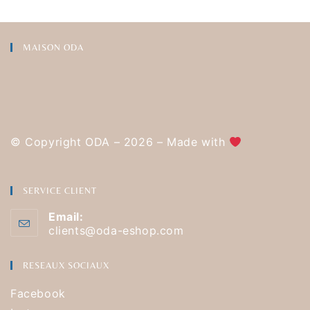
MAISON ODA
© Copyright ODA – 2026 – Made with
SERVICE CLIENT
Email:
clients@oda-eshop.com
RESEAUX SOCIAUX
Facebook