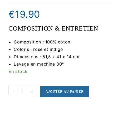
€
19.90
COMPOSITION & ENTRETIEN
Composition : 100% coton
Coloris : rose et indigo
Dimensions : 51,5 x 41 x 14 cm
Lavage en machine 30°
En stock
-
+
AJOUTER AU PANIER