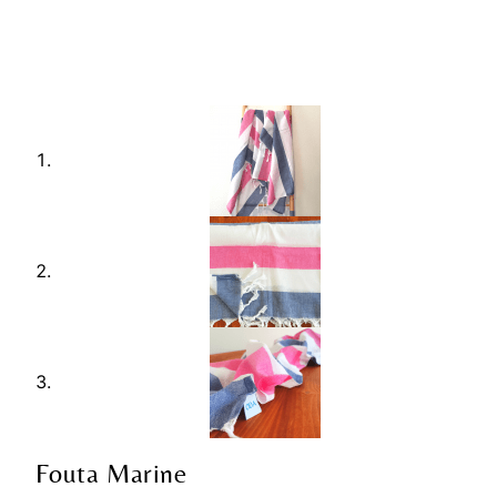
Fouta Marine