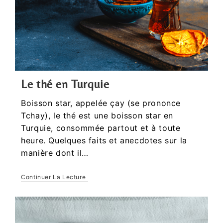
Le thé en Turquie
Boisson star, appelée çay (se prononce
Tchay), le thé est une boisson star en
Turquie, consommée partout et à toute
heure. Quelques faits et anecdotes sur la
manière dont il…
Continuer La Lecture