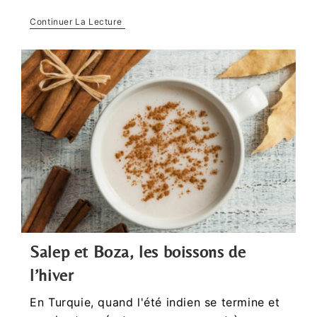
Continuer La Lecture
Salep et Boza, les boissons de
l’hiver
En Turquie, quand l'été indien se termine et