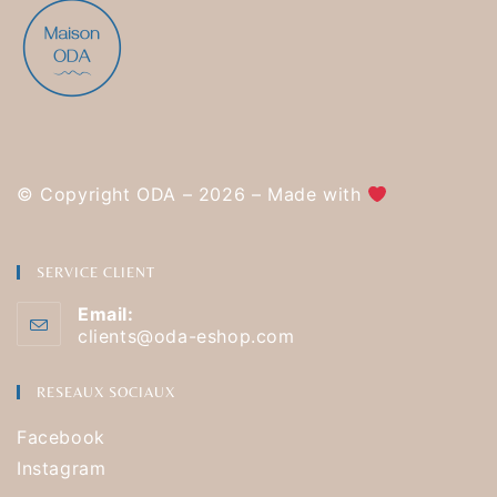
© Copyright ODA – 2026 – Made with
SERVICE CLIENT
Email:
clients@oda-eshop.com
RESEAUX SOCIAUX
Facebook
Instagram