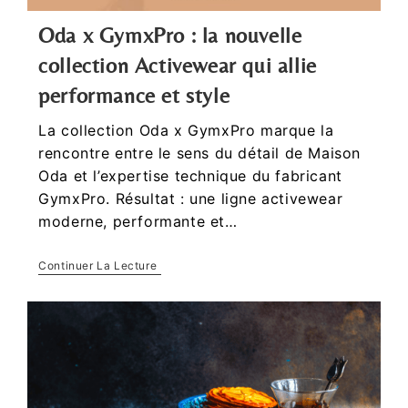
Oda x GymxPro : la nouvelle
collection Activewear qui allie
performance et style
La collection Oda x GymxPro marque la
rencontre entre le sens du détail de Maison
Oda et l’expertise technique du fabricant
GymxPro. Résultat : une ligne activewear
moderne, performante et…
Continuer La Lecture