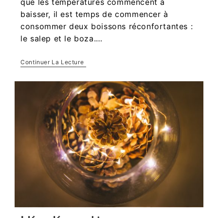
que les températures commencent à
baisser, il est temps de commencer à
consommer deux boissons réconfortantes :
le salep et le boza.…
Continuer La Lecture