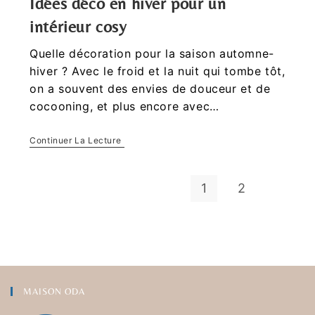
Idées déco en hiver pour un
intérieur cosy
Quelle décoration pour la saison automne-
hiver ? Avec le froid et la nuit qui tombe tôt,
on a souvent des envies de douceur et de
cocooning, et plus encore avec…
Continuer La Lecture
1
2
MAISON ODA