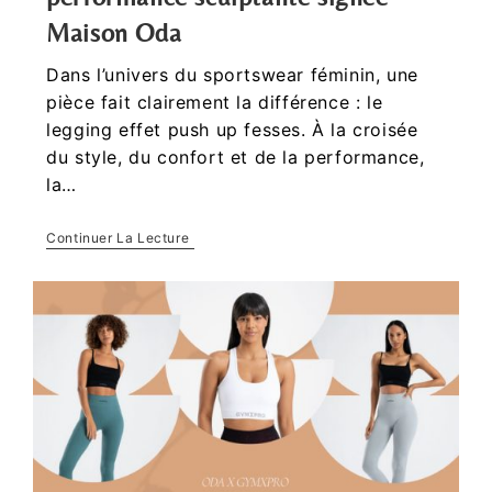
Maison Oda
Dans l’univers du sportswear féminin, une
pièce fait clairement la différence : le
legging effet push up fesses. À la croisée
du style, du confort et de la performance,
la…
Continuer La Lecture