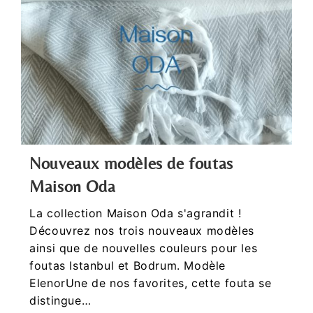
Nouveaux modèles de foutas
Maison Oda
La collection Maison Oda s'agrandit !
Découvrez nos trois nouveaux modèles
ainsi que de nouvelles couleurs pour les
foutas Istanbul et Bodrum. Modèle
ElenorUne de nos favorites, cette fouta se
distingue…