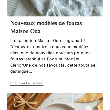
Nouveaux modèles de foutas
Maison Oda
La collection Maison Oda s'agrandit !
Découvrez nos trois nouveaux modèles
ainsi que de nouvelles couleurs pour les
foutas Istanbul et Bodrum. Modèle
ElenorUne de nos favorites, cette fouta se
distingue…
Continuer La Lecture