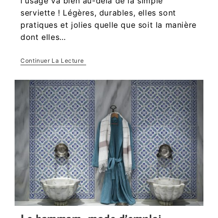
l'usage va bien au-delà de la simple
serviette ! Légères, durables, elles sont
pratiques et jolies quelle que soit la manière
dont elles…
Continuer La Lecture