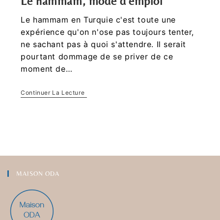
Le hammam, mode d’emploi
Le hammam en Turquie c'est toute une
expérience qu'on n'ose pas toujours tenter,
ne sachant pas à quoi s'attendre. Il serait
pourtant dommage de se priver de ce
moment de…
Continuer La Lecture
MAISON ODA