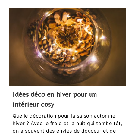
Idées déco en hiver pour un
intérieur cosy
Quelle décoration pour la saison automne-
hiver ? Avec le froid et la nuit qui tombe tôt,
on a souvent des envies de douceur et de