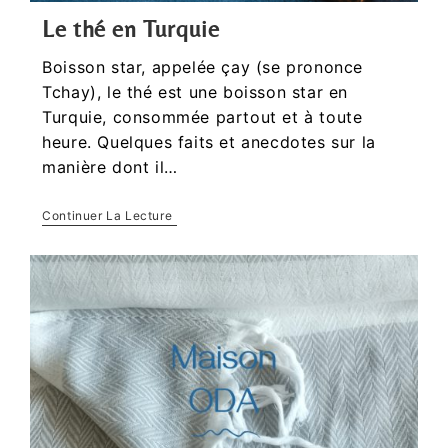
Le thé en Turquie
Boisson star, appelée çay (se prononce
Tchay), le thé est une boisson star en
Turquie, consommée partout et à toute
heure. Quelques faits et anecdotes sur la
manière dont il…
Continuer La Lecture