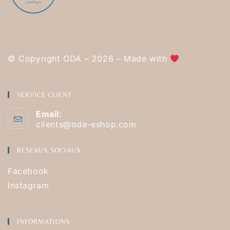
© Copyright ODA – 2026 – Made with
SERVICE CLIENT
Email:
clients@oda-eshop.com
RESEAUX SOCIAUX
Facebook
Instagram
INFORMATIONS