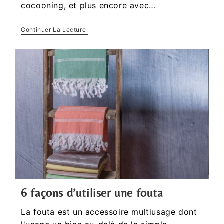
cocooning, et plus encore avec…
Continuer La Lecture
6 façons d’utiliser une fouta
La fouta est un accessoire multiusage dont