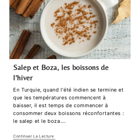
Salep et Boza, les boissons de
l’hiver
En Turquie, quand l'été indien se termine et
que les températures commencent à
baisser, il est temps de commencer à
consommer deux boissons réconfortantes :
le salep et le boza.…
Continuer La Lecture