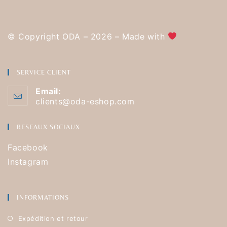
© Copyright ODA – 2026 – Made with
SERVICE CLIENT
Email:
clients@oda-eshop.com
RESEAUX SOCIAUX
Facebook
Instagram
INFORMATIONS
Expédition et retour