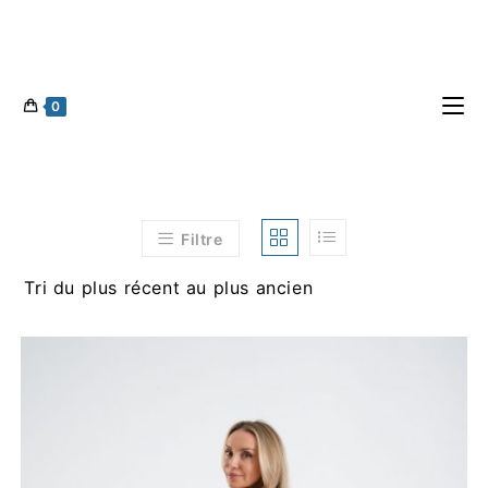
0
Filtre
Tri du plus récent au plus ancien