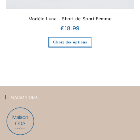
Modèle Luna – Short de Sport Femme
€
18.99
Choix des options
MAISON ODA