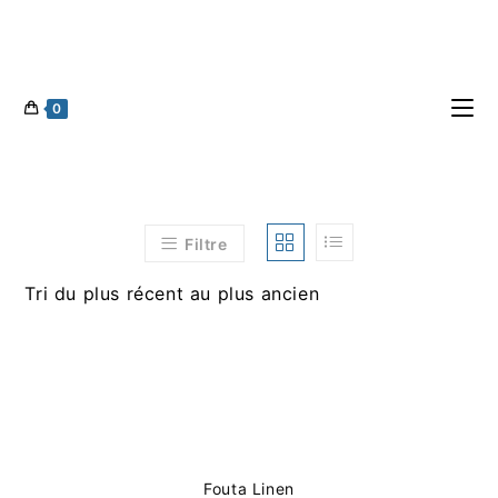
0
Filtre
Tri du plus récent au plus ancien
Fouta Linen