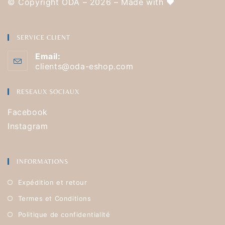
© Copyright ODA – 2026 – Made with
❤️
SERVICE CLIENT
Email:
clients@oda-eshop.com
RESEAUX SOCIAUX
Facebook
Instagram
INFORMATIONS
Expédition et retour
Termes et Conditions
Politique de confidentialité