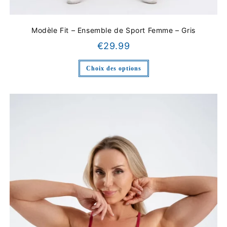
Modèle Fit – Ensemble de Sport Femme – Gris
€
29.99
Choix des options