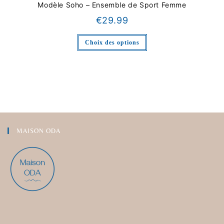
Modèle Soho – Ensemble de Sport Femme
€
29.99
Choix des options
MAISON ODA