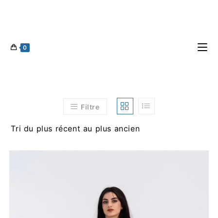
0
Filtre
Tri du plus récent au plus ancien