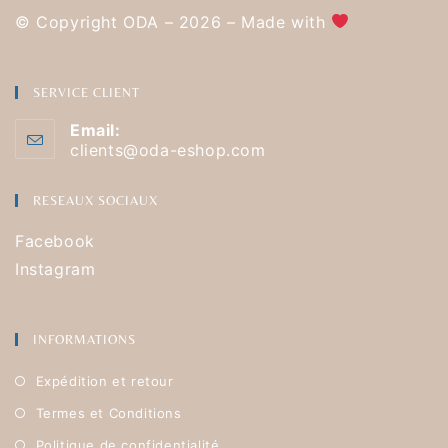
© Copyright ODA – 2026 – Made with
SERVICE CLIENT
Email:
clients@oda-eshop.com
RESEAUX SOCIAUX
Facebook
Instagram
INFORMATIONS
Expédition et retour
Termes et Conditions
Politique de confidentialité