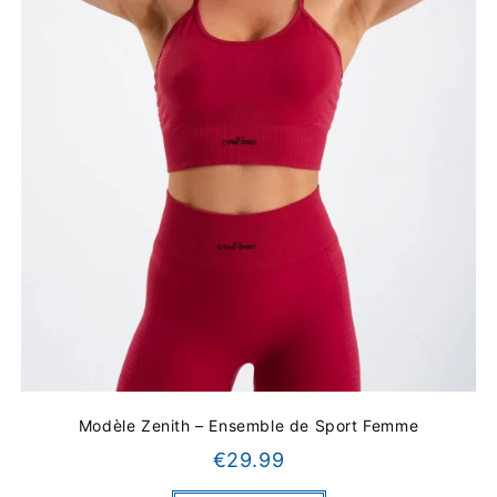
Modèle Zenith – Ensemble de Sport Femme
€
29.99