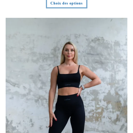
Choix des options