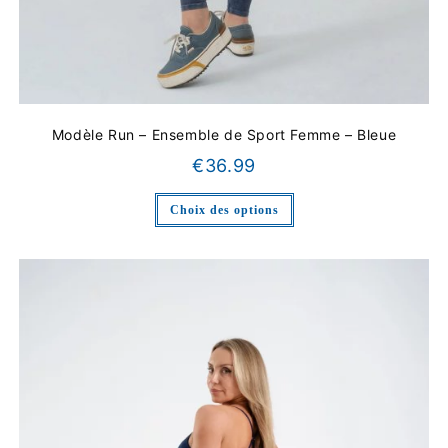
Modèle Run – Ensemble de Sport Femme – Bleue
€
36.99
Choix des options