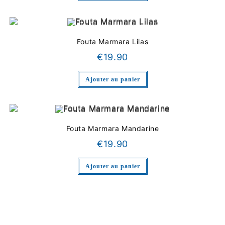
Fouta Marmara Lilas
€
19.90
Ajouter au panier
Fouta Marmara Mandarine
€
19.90
Ajouter au panier