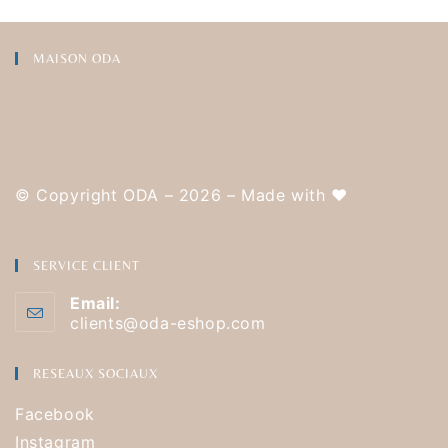
MAISON ODA
© Copyright ODA – 2026 – Made with
❤️
SERVICE CLIENT
Email:
clients@oda-eshop.com
RESEAUX SOCIAUX
Facebook
Instagram