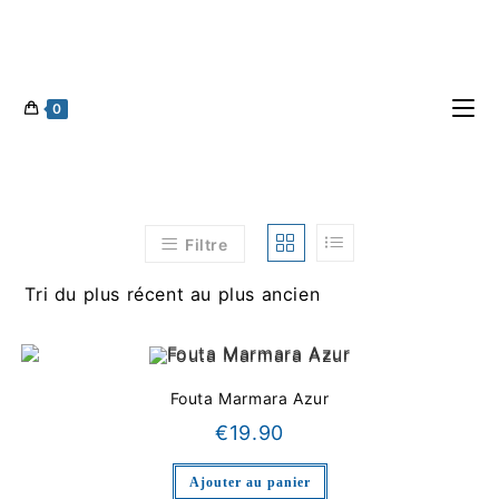
0
Filtre
Tri du plus récent au plus ancien
Fouta Marmara Azur
€
19.90
Ajouter au panier